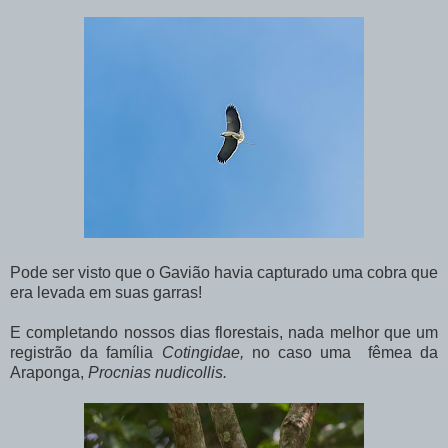
Pode ser visto que o Gavião havia capturado uma cobra que
era levada em suas garras!
E completando nossos dias florestais, nada melhor que um
registrão da família
Cotingidae,
no caso uma fêmea da
Araponga,
Procnias nudicollis.