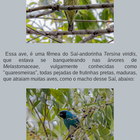
Essa ave, é uma fêmea do Saí-andorinha
Tersina viridis
,
que estava se banqueteando nas árvores de
Melastomaceae
, vulgarmente conhecidas como
"quaresmeiras", todas pejadas de frutinhas pretas, maduras,
que atraiam muitas aves, como o macho desse Saí, abaixo: