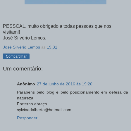
PESSOAL, muito obrigado a todas pessoas que nos
visitam!!
José Silvério Lemos.
José Silvério Lemos
às
19:31
Compartilhar
Um comentário:
Anônimo
27 de junho de 2016 às 19:20
Parabéns pelo blog e pelo posicionamento em defesa da
natureza.
Fraterno abraço
sylvioadalberto@hotmail.com
Responder