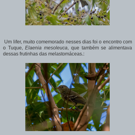
Um lifer, muito comemorado nesses dias foi o encontro com
o Tuque,
Elaenia mesoleuca
, que também se alimentava
dessas frutinhas das melastomáceas.: