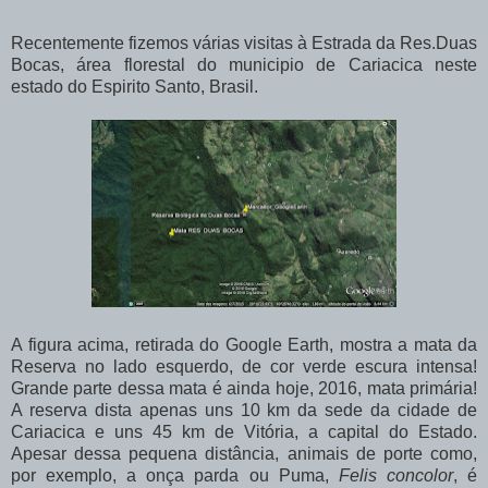
Recentemente fizemos várias visitas à Estrada da Res.Duas
Bocas, área florestal do municipio de Cariacica neste
estado do Espirito Santo, Brasil.
A figura acima, retirada do Google Earth, mostra a mata da
Reserva no lado esquerdo, de cor verde escura intensa!
Grande parte dessa mata é ainda hoje, 2016, mata primária!
A reserva dista apenas uns 10 km da sede da cidade de
Cariacica e uns 45 km de Vitória, a capital do Estado.
Apesar dessa pequena distância, animais de porte como,
por exemplo, a onça parda ou Puma,
Felis concolor
, é