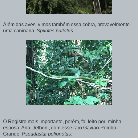
Além das aves, vimos também essa cobra, provavelmente
uma caninana,
Spilotes pullatus:
O Registro mais importante, porém, foi feito por minha
esposa, Ana Delboni, com esse raro Gavião-Pombo-
Grande,
Pseudastur polionotus: