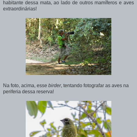
habitante dessa mata, ao lado de outros mamíferos e aves
extraordinárias!
Na foto, acima, esse
birder
, tentando fotografar as aves na
periferia dessa reserva!