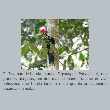
O Pica-pau-de-banda branca
Dryocopus lineatus,
é, dos
grandes pia-paus, um dos mais comuns. Trata-se de ave
belíssima, que habita tanto a mata quanto as capoeiras
próximas da matas.