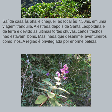
Saí de casa às 6hs. e cheguei ao local às 7,30hs. em uma
viagem tranquila. A estrada depois de Santa Leopoldina é
de terra e devido às últimas fortes chuvas, certos trechos
não estavam bons. Mas nada que desanime aventureiros
como nós. A região é privilegiada por enorme beleza: