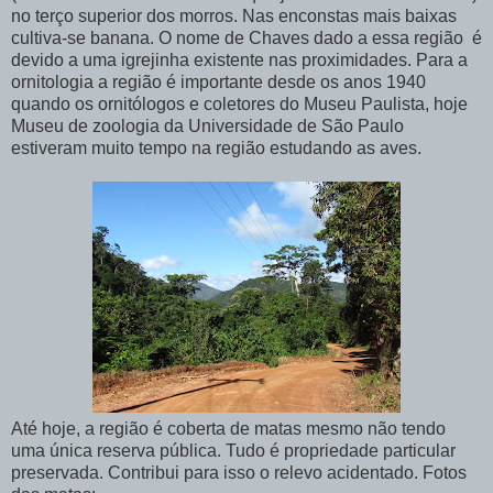
no terço superior dos morros. Nas enconstas mais baixas
cultiva-se banana. O nome de Chaves dado a essa região é
devido a uma igrejinha existente nas proximidades. Para a
ornitologia a região é importante desde os anos 1940
quando os ornitólogos e coletores do Museu Paulista, hoje
Museu de zoologia da Universidade de São Paulo
estiveram muito tempo na região estudando as aves.
Até hoje, a região é coberta de matas mesmo não tendo
uma única reserva pública. Tudo é propriedade particular
preservada. Contribui para isso o relevo acidentado. Fotos