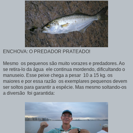
ENCHOVA: O PREDADOR PRATEADO!
Mesmo os pequenos são muito vorazes e predadores. Ao
se retira-lo da água ele continua mordendo, dificultando o
manuseio. Esse peixe chega a pesar 10 a 15 kg. os
maiores e por essa razão os exemplares pequenos devem
ser soltos para garantir a espécie. Mas mesmo soltando-os
a diversão foi garantida: