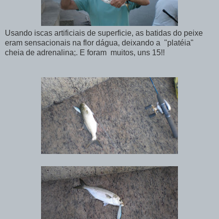
Usando iscas artificiais de superficie, as batidas do peixe
eram sensacionais na flor dágua, deixando a "platéia"
cheia de adrenalina;. E foram muitos, uns 15!!