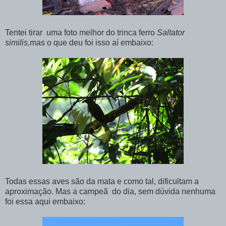
Tentei tirar uma foto melhor do trinca ferro
Saltator
similis,
mas o que deu foi isso aí embaixo:
Todas essas aves são da mata e como tal, dificultam a
aproximação. Mas a campeã do dia, sem dúvida nenhuma
foi essa aqui embaixo: