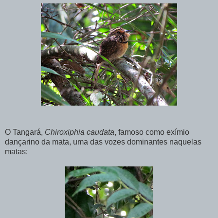
O Tangará,
Chiroxiphia caudata
, famoso como exímio
dançarino da mata, uma das vozes dominantes naquelas
matas: