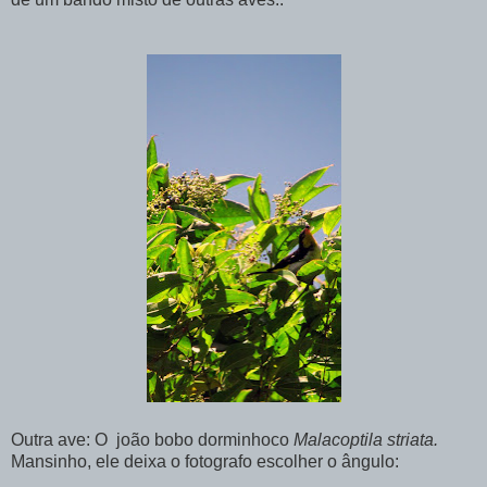
Outra ave: O joão bobo dorminhoco
Malacoptila striata.
Mansinho, ele deixa o fotografo escolher o ângulo: