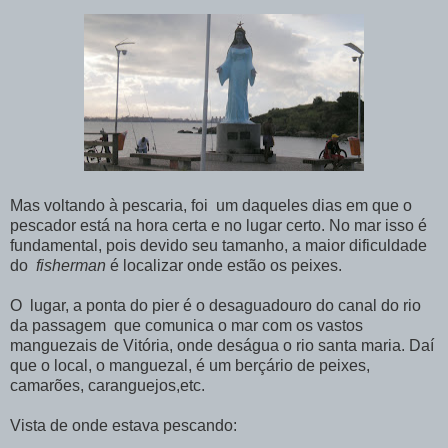
Mas voltando à pescaria, foi um daqueles dias em que o
pescador está na hora certa e no lugar certo. No mar isso é
fundamental, pois devido seu tamanho, a maior dificuldade
do
fisherman
é localizar onde estão os peixes.
O lugar, a ponta do pier é o desaguadouro do canal do rio
da passagem que comunica o mar com os vastos
manguezais de Vitória, onde deságua o rio santa maria. Daí
que o local, o manguezal, é um berçário de peixes,
camarões, caranguejos,etc.
Vista de onde estava pescando: