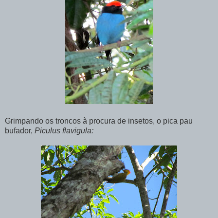
Grimpando os troncos à procura de insetos, o pica pau
bufador,
Piculus flavigula: