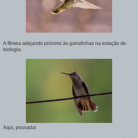
A fêmea adejando próximo às garrafinhas na estação de
biologia.
Aqui, pousada!