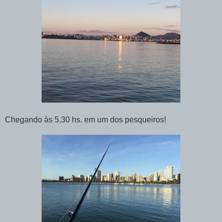
Chegando às 5,30 hs. em um dos pesqueiros!