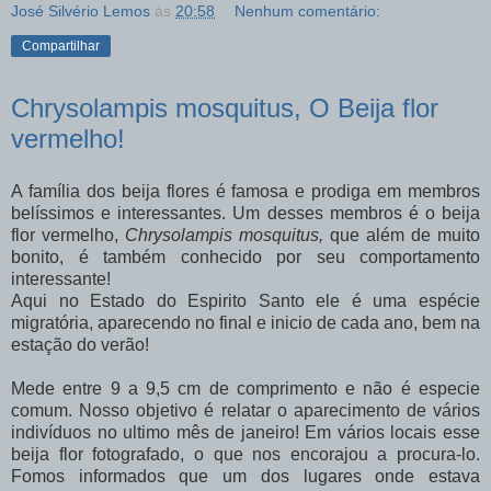
José Silvério Lemos
às
20:58
Nenhum comentário:
Compartilhar
Chrysolampis mosquitus, O Beija flor
vermelho!
A família dos beija flores é famosa e prodiga em membros
belíssimos e interessantes. Um desses membros é o beija
flor vermelho,
Chrysolampis mosquitus,
que além de muito
bonito, é também conhecido por seu comportamento
interessante!
Aqui no Estado do Espirito Santo ele é uma espécie
migratória, aparecendo no final e inicio de cada ano, bem na
estação do verão!
Mede entre 9 a 9,5 cm de comprimento e não é especie
comum. Nosso objetivo é relatar o aparecimento de vários
indivíduos no ultimo mês de janeiro! Em vários locais esse
beija flor fotografado, o que nos encorajou a procura-lo.
Fomos informados que um dos lugares onde estava