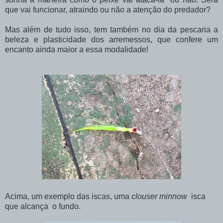
que vai funcionar, atraindo ou não a atenção do predador?
Mas além de tudo isso, tem também no dia da pescaria a
beleza e plasticidade dos arremessos, que confere um
encanto ainda maior a essa modalidade!
Acima, um exemplo das iscas, uma
clouser minnow
isca
que alcança o fundo.