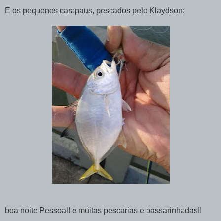
E os pequenos carapaus, pescados pelo Klaydson:
boa noite Pessoal! e muitas pescarias e passarinhadas!!