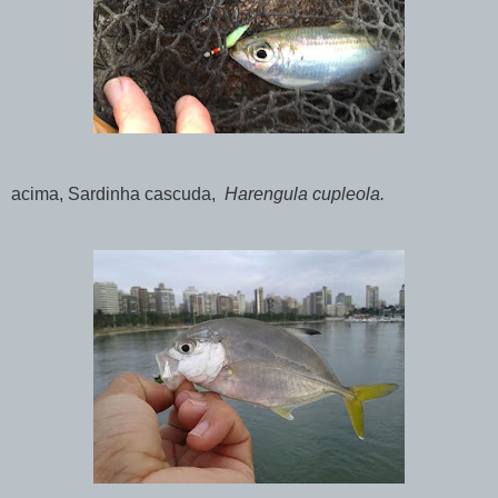
acima, Sardinha cascuda,
Harengula cupleola.