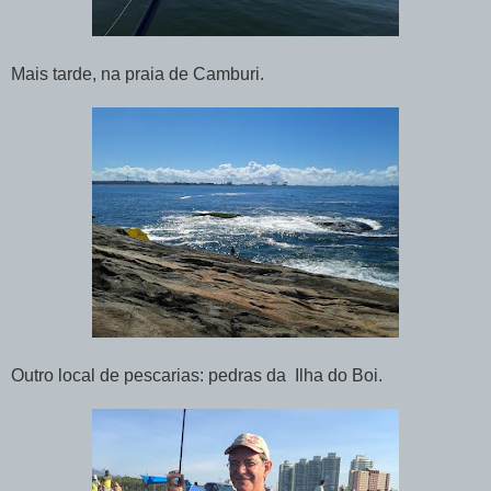
Mais tarde, na praia de Camburi.
Outro local de pescarias: pedras da Ilha do Boi.