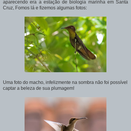
aparecendo era a estação de biologia marinha em Santa
Cruz, Fomos lá e fizemos algumas fotos:
Uma foto do macho, infelizmente na sombra não foi possível
captar a beleza de sua plumagem!