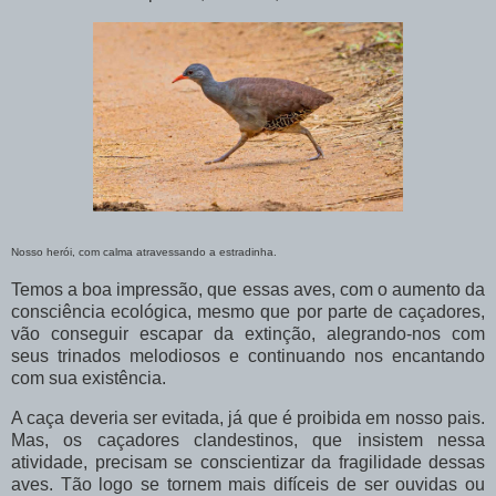
Nosso herói, com calma atravessando a estradinha.
Temos a boa impressão, que essas aves, com o aumento da
consciência ecológica, mesmo que por parte de caçadores,
vão conseguir escapar da extinção, alegrando-nos com
seus trinados melodiosos e continuando nos encantando
com sua existência.
A caça deveria ser evitada, já que é proibida em nosso pais.
Mas, os caçadores clandestinos, que insistem nessa
atividade, precisam se conscientizar da fragilidade dessas
aves. Tão logo se tornem mais difíceis de ser ouvidas ou