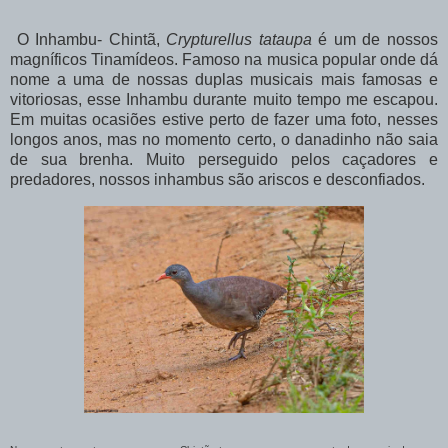
O Inhambu- Chintã,
Crypturellus tataupa
é um de nossos
magníficos Tinamídeos. Famoso na musica popular onde dá
nome a uma de nossas duplas musicais mais famosas e
vitoriosas, esse Inhambu durante muito tempo me escapou.
Em muitas ocasiões estive perto de fazer uma foto, nesses
longos anos, mas no momento certo, o danadinho não saia
de sua brenha. Muito perseguido pelos caçadores e
predadores, nossos inhambus são ariscos e desconfiados.