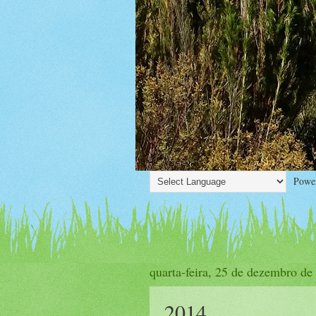
Power
quarta-feira, 25 de dezembro de
2014