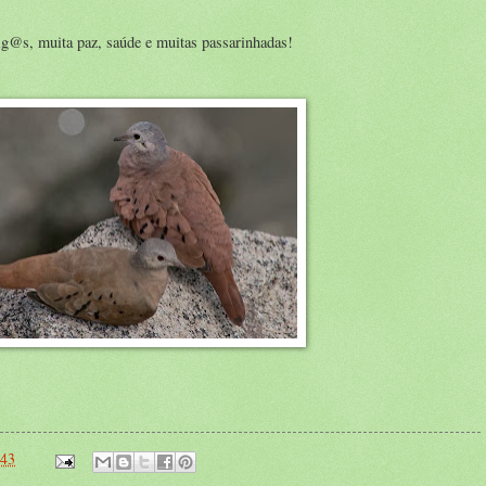
s, muita paz, saúde e muitas passarinhadas!
:43