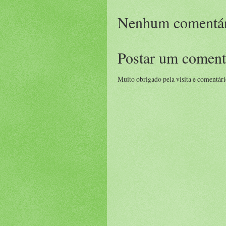
Nenhum comentár
Postar um coment
Muito obrigado pela visita e comentári