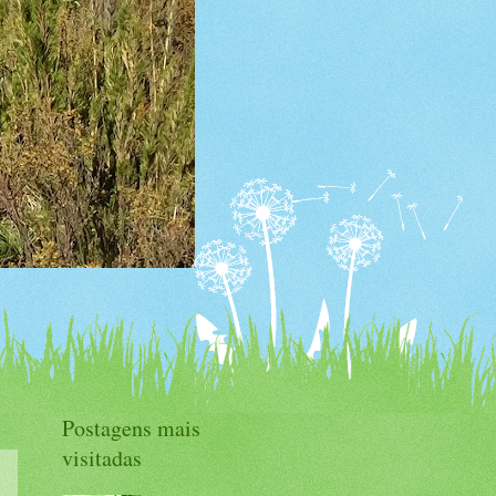
Postagens mais
visitadas