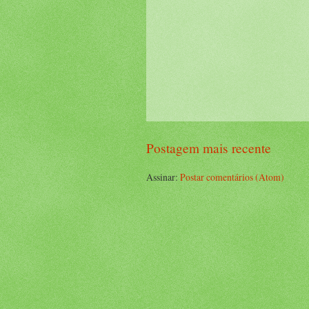
Postagem mais recente
Assinar:
Postar comentários (Atom)