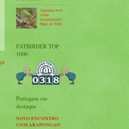
Algumas aves
vistas
recentemente!
Maio de 2026.
FATBIRDER TOP
1000
ga
Postagem em
destaque
NOVO ENCONTRO
COM ARAPONGAS!