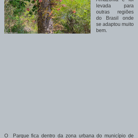
levada para
outras regiões
do Brasil onde
se adaptou muito
bem.
O Parque fica dentro da zona urbana do município de