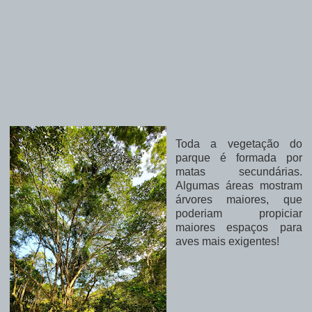
Toda a vegetação do
parque é formada por
matas secundárias.
Algumas áreas mostram
árvores maiores, que
poderiam propiciar
maiores espaços para
aves mais exigentes!