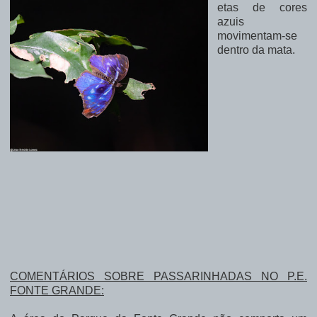
etas de cores
azuis
movimentam-se
dentro da mata.
COMENTÁRIOS SOBRE PASSARINHADAS NO P.E.
FONTE GRANDE: