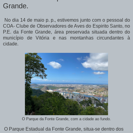
Grande.
No dia 14 de maio p. p., estivemos junto com o pessoal do
COA- Clube de Observadores de Aves do Espirito Santo, no
P.E. da Fonte Grande, área preservada situada dentro do
município de Vitória e nas montanhas circundantes à
cidade.
O Parque da Fonte Grande, com a cidade ao fundo.
O Parque Estadual da Fonte Grande, situa-se dentro dos