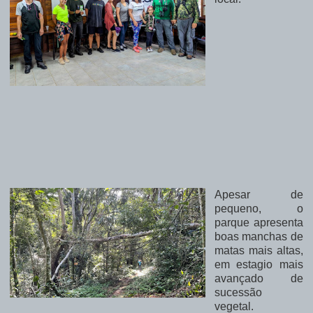
Apesar de
pequeno, o
parque apresenta
boas manchas de
matas mais altas,
em estagio mais
avançado de
sucessão
vegetal.