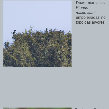
Duas maritacas,
Pionus
maximiliani
,
empoleiradas no
topo das árvores.