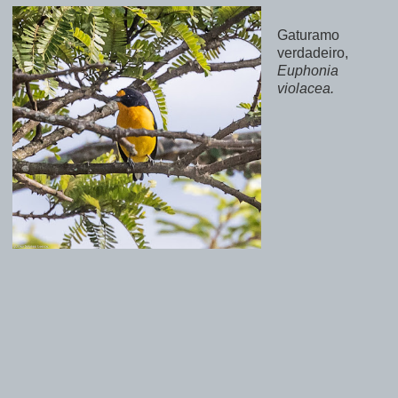
Gaturamo
verdadeiro,
Euphonia
violacea.