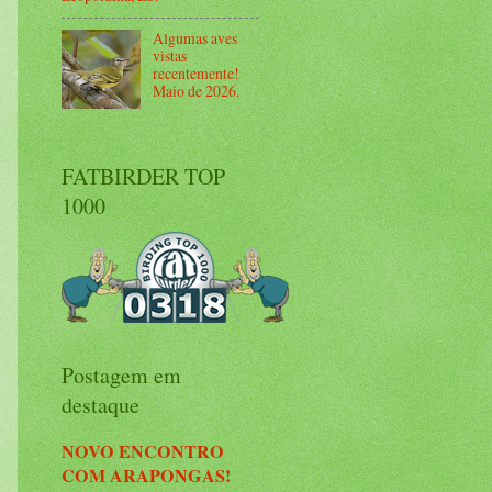
Algumas aves
vistas
recentemente!
Maio de 2026.
FATBIRDER TOP
1000
Postagem em
destaque
NOVO ENCONTRO
COM ARAPONGAS!