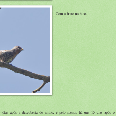
Com o fruto no bico.
 dias após a descoberta do ninho, e pelo menos há uns 15 dias após o