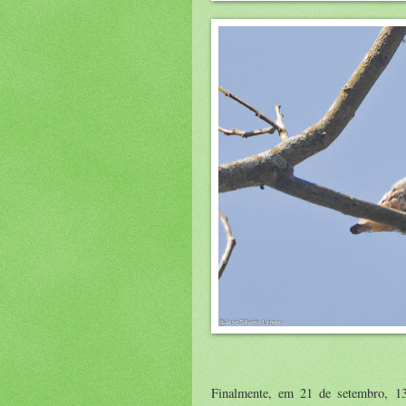
Finalmente, em 21 de setembro, 13