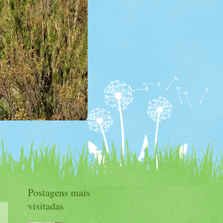
Postagens mais
visitadas