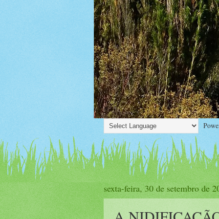
Power
sexta-feira, 30 de setembro de 2
A NIDIFICAÇÃO