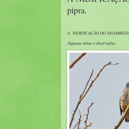
pipra.
A
NIDIFICAÇÃO DO ANAMBEZ
Algumas notas e observações.