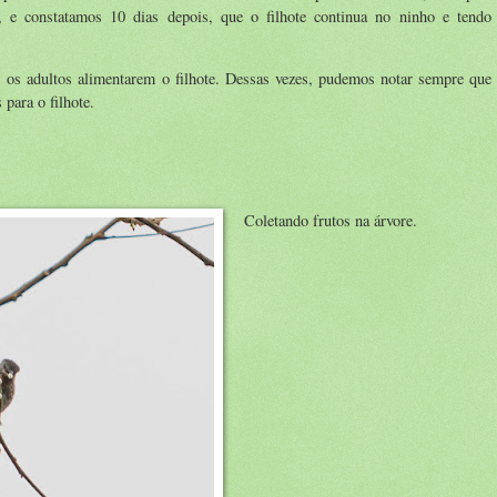
e constatamos 10 dias depois, que o filhote continua no ninho e tendo
os adultos alimentarem o filhote. Dessas vezes, pudemos notar sempre que
 para o filhote.
Coletando frutos na árvore.