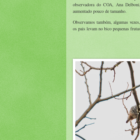
observadora do COA, Ana Delboni, 
aumentado pouco de tamanho.
Observamos também, algumas vezes, 
os pais levam no bico pequenas frutas