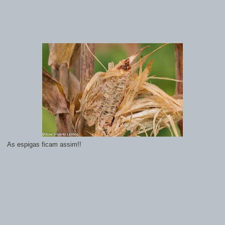
As espigas ficam assim!!