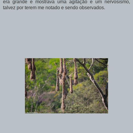
era grande e mostrava uma agitação e um nervosismo,
talvez por terem me notado e sendo observados.