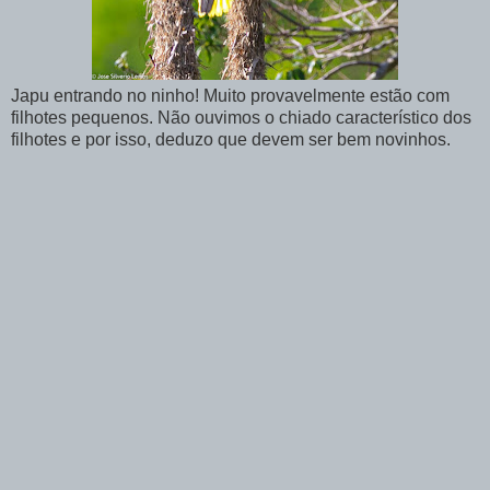
Japu entrando no ninho! Muito provavelmente estão com
filhotes pequenos. Não ouvimos o chiado característico dos
filhotes e por isso, deduzo que devem ser bem novinhos.