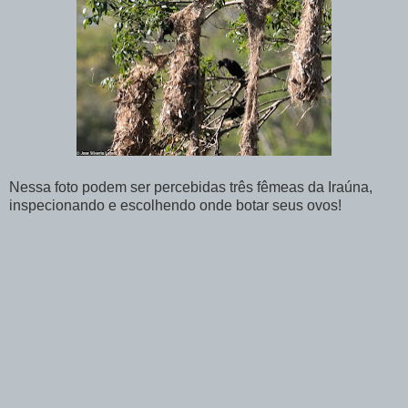
Nessa foto podem ser percebidas três fêmeas da Iraúna,
inspecionando e escolhendo onde botar seus ovos!