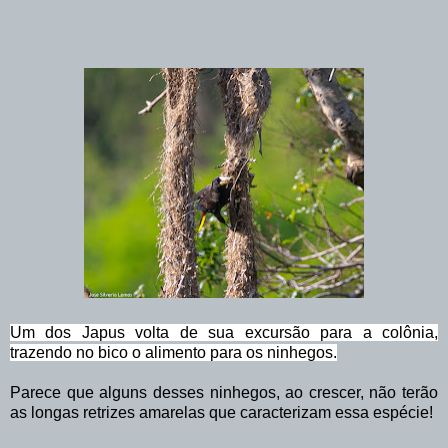
Um dos Japus volta de sua excursão para a colônia,
trazendo no bico o alimento para os ninhegos.
Parece que alguns desses ninhegos, ao crescer, não terão
as longas retrizes amarelas que caracterizam essa espécie!