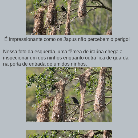
É impressionante como os Japus não percebem o perigo!
Nessa foto da esquerda, uma fêmea de iraúna chega a
inspecionar um dos ninhos enquanto outra fica de guarda
na porta de entrada de um dos ninhos.