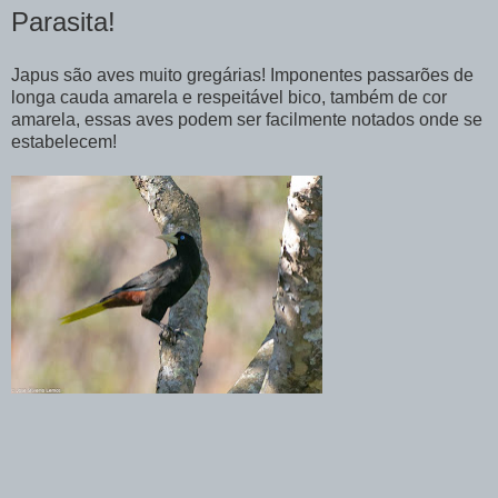
Parasita!
Japus são aves muito gregárias! Imponentes passarões de
longa cauda amarela e respeitável bico, também de cor
amarela, essas aves podem ser facilmente notados onde se
estabelecem!