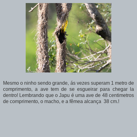
Mesmo o ninho sendo grande, ás vezes superam 1 metro de
comprimento, a ave tem de se esgueirar para chegar la
dentro! Lembrando que o Japu é uma ave de 48 centimetros
de comprimento, o macho, e a fêmea alcança 38 cm.!