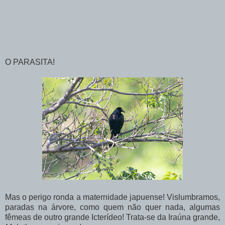
O PARASITA!
Mas o perigo ronda a maternidade japuense! Vislumbramos,
paradas na árvore, como quem não quer nada, algumas
fêmeas de outro grande Icterídeo! Trata-se da Iraúna grande,